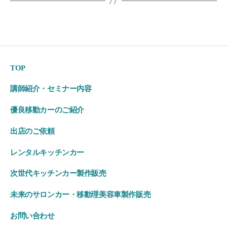
TOP
講師紹介・セミナー内容
優良移動カーのご紹介
出店のご依頼
レンタルキッチンカー
次世代キッチンカー製作販売
未来のサロンカー・移動理美容車製作販売
お問い合わせ