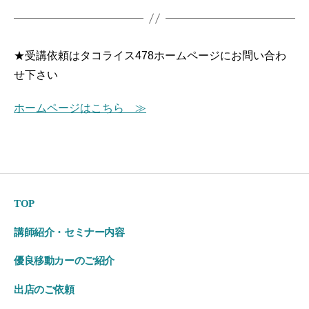
★受講依頼はタコライス478ホームページにお問い合わ
せ下さい
ホームページはこちら ≫
TOP
講師紹介・セミナー内容
優良移動カーのご紹介
出店のご依頼